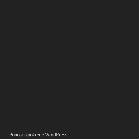
Ponosno pokreće WordPress