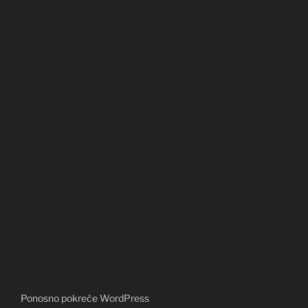
Ponosno pokreće WordPress