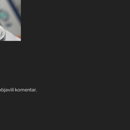
objavili komentar.