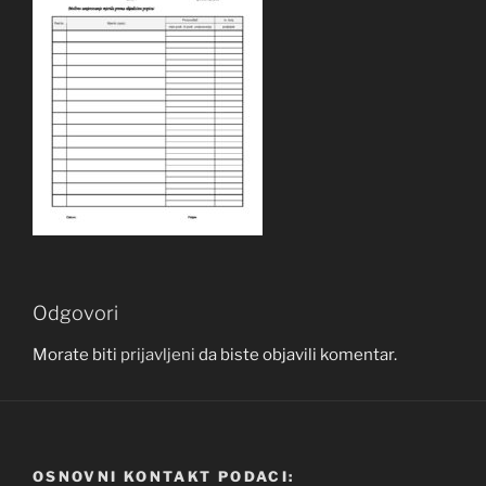
Odgovori
Morate biti
prijavljeni
da biste objavili komentar.
OSNOVNI KONTAKT PODACI: