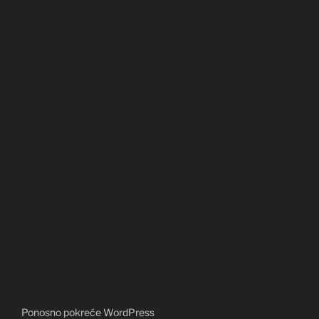
Ponosno pokreće WordPress